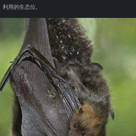
利用的生态位。