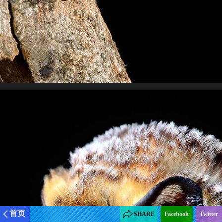
首页
SHARE
Facebook
Twitter