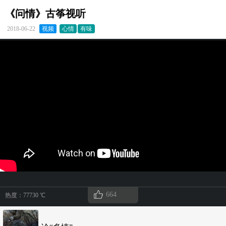
《问情》古筝视听
2018-06-22
视频
心情
有味
664
热度：77730 ℃