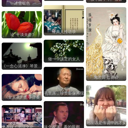
冰雪银色
经典人性语录
论“平淡夫妻”
做一个淡定的女人
《一念心清净》琴景视听
鬼才田七 画作
毛主席，珍贵影像再现
《女人花》古筝弹奏
她应该是传说中的才女
这个表演，看的眼都直了
书香味！书法之恋 书曲视听