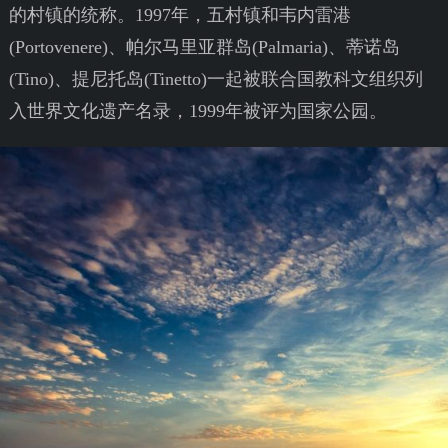
的村镇的统称。1997年，五村镇和韦内雷港
(Portovenere)、帕尔马里亚群岛(Palmaria)、蒂诺岛
(Tino)、提尼托岛(Tinetto)一起被联合国教科文组织列
入世界文化遗产名录，1999年被评为国家公园。