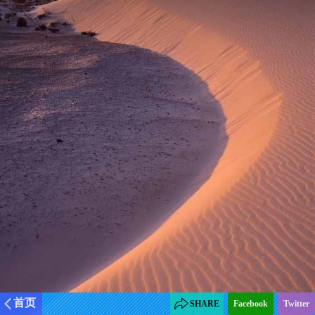
首页
SHARE
Facebook
Twitter