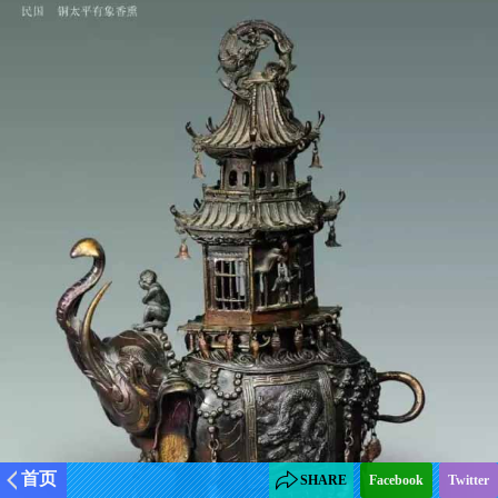
首页
SHARE
Facebook
Twitter