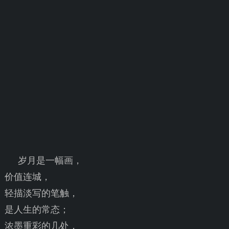
岁月是一幅画，
价值连城，
轻描淡写的笔触，
是人生的常态；
浓墨重彩的几处，