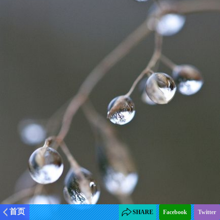
首页
SHARE
Facebook
Twitter