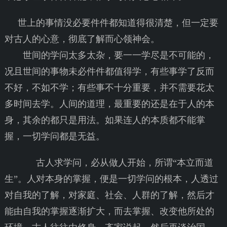
世上的事情没必要件件都知道得很清楚，但一定要
对古人的心意，彻底了解而心领神会。
世间的学问太多太杂，要一一学尽是不可能的，
况且世间的事物未必件件都值得学，有些事学了反而
不好，不如不学；有些事不十分重要，并不需要花太
多时间去学。人间的道理，最重要的还是在于人的本
身，其余的都只是用法。如果连人的本质都不能掌
握，一切学问都是无益。
古人求学问，必从做人开始，所谓“本立而道
生”。人对本身的掌握，便是一切学问的根本，人透过
对自我的了解，对家庭、社会、人群的了解，然后才
能由自我的掌握逐渐扩大，而去掌握、改变他所处的