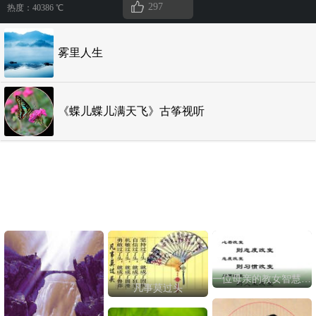
297
热度：40386 ℃
雾里人生
《蝶儿蝶儿满天飞》古筝视听
一位母亲的教女智慧言语
凡事莫过头