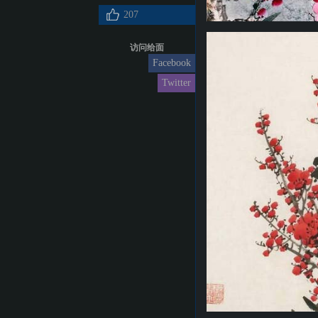
207
访问给面
Facebook
Twitter