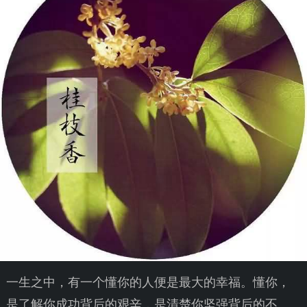
一生之中，有一个懂你的人便是最大的幸福。懂你，
是了解你成功背后的艰辛，是清楚你坚强背后的不