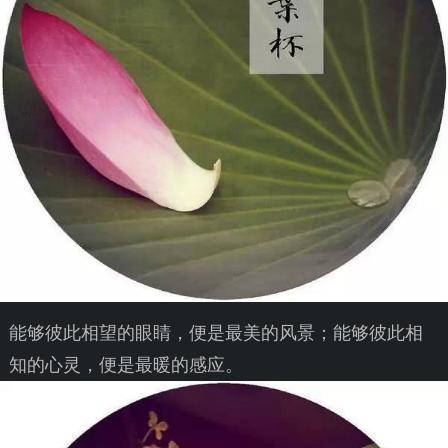
能够彼此相望的眼睛，便是最美的风景；能够彼此相
知的心灵，便是最暖的感应。