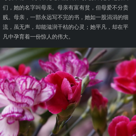
们，她的名字叫母亲。母亲有富有贫，但母爱不分贵
贱。母亲，一部永远写不完的书，她如一股涓涓的细
流，虽无声，却能滋润干枯的心灵；她平凡，却在平
凡中孕育着一份惊人的伟大。