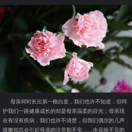
母亲何时长出第一根白发，我们也许不知道，但呵
护我们一路健康成长的却是母亲温柔的目光；母亲现
在有没有疾病，我们也许不清楚，但我们偶尔的几声
咳嗽却总会引起母亲的注意和不安……永远操不完的