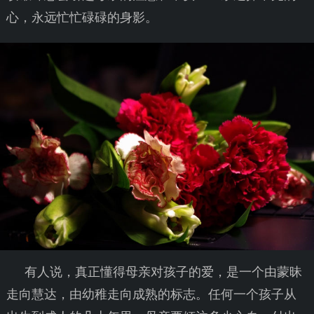
心，永远忙忙碌碌的身影。
有人说，真正懂得母亲对孩子的爱，是一个由蒙昧
走向慧达，由幼稚走向成熟的标志。任何一个孩子从