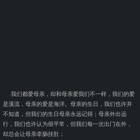
我们都爱母亲，却和母亲爱我们不一样，我们的爱
是溪流，母亲的爱是海洋。母亲的生日，我们也许并
不知道，但我们的生日母亲永远记得；母亲外出远
行，我们也许认为很平常，但我们每一次出门在外，
却总会让母亲牵肠挂肚；