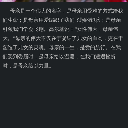
母亲是一个伟大的名字，是母亲用受难的方式给我
们生命；是母亲用爱编织了我们飞翔的翅膀；是母亲
引领我们学会飞翔。高尔基说：“女性伟大，母亲伟
大。”母亲的伟大不仅在于凝结了儿女的血肉，更在于
塑造了儿女的灵魂。母亲的一生，是爱的航行。在我
们受到委屈时，是母亲给以温暖；在我们遭遇挫折
时，是母亲给以力量。