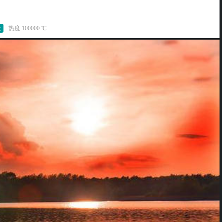
景
热度 100000 ℃