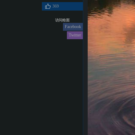
369
访问给面
Facebook
Twitter