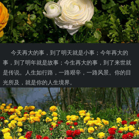
今天再大的事，到了明天就是小事；今年再大的
事，到了明年就是故事；今生再大的事，到了来世就
是传说。人生如行路，一路艰辛，一路风景。你的目
光所及，就是你的人生境界。