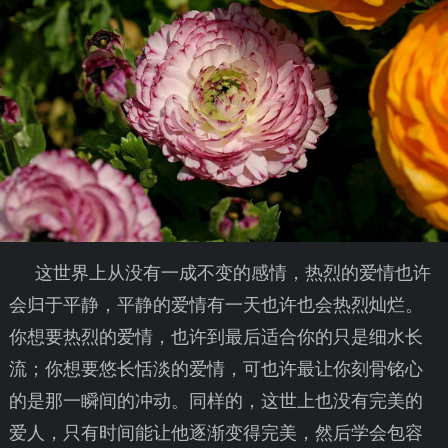
这世界上从没有一成不变的感情，热烈的爱情也许
会归于平静，平静的爱情有一天也许也会热烈灿烂。
你想要热烈的爱情，也许到最后适合你的只是细水长
流；你想要悠长恬淡的爱情，可也许最让你刻骨铭心
的是那一瞬间的冲动。同样的，这世上也没有完美的
爱人，只有时间能让他逐渐变得完美，然后学会包容