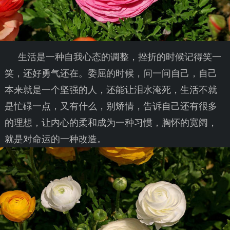
生活是一种自我心态的调整，挫折的时候记得笑一
笑，还好勇气还在。委屈的时候，问一问自己，自己
本来就是一个坚强的人，还能让泪水淹死，生活不就
是忙碌一点，又有什么，别矫情，告诉自己还有很多
的理想，让内心的柔和成为一种习惯，胸怀的宽阔，
就是对命运的一种改造。