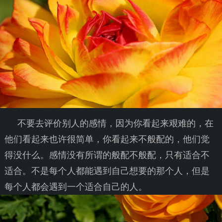
不要去评价别人的感情，因为你看起来艰难的，在
他们看起来也许很简单，你看起来不般配的，他们觉
得没什么。感情没有所谓的般配不般配，只有适合不
适合。不是每个人都能遇到自己想要的那个人，但是
每个人都会遇到一个适合自己的人。