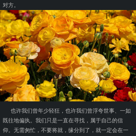
对方。
也许我们曾年少轻狂，也许我们曾浮夸世事、一如
既往地偏执。我们只是一直在寻找，属于自己的信
仰。无需匆忙，不要将就，缘分到了，就一定会在一