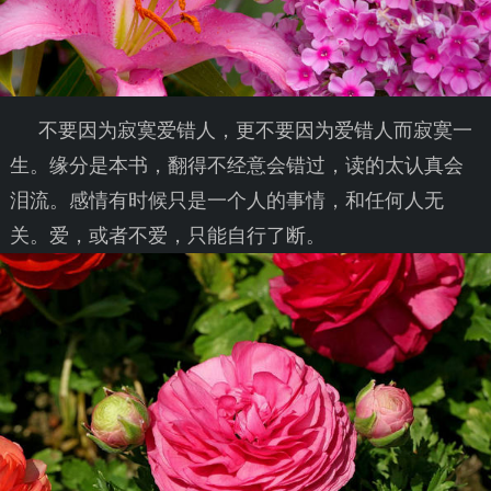
不要因为寂寞爱错人，更不要因为爱错人而寂寞一
生。缘分是本书，翻得不经意会错过，读的太认真会
泪流。感情有时候只是一个人的事情，和任何人无
关。爱，或者不爱，只能自行了断。