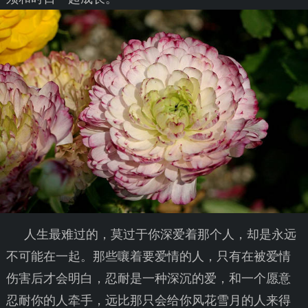
人生最难过的，莫过于你深爱着那个人，却是永远
不可能在一起。那些嚷着要爱情的人，只有在被爱情
伤害后才会明白，忍耐是一种深沉的爱，和一个愿意
忍耐你的人牵手，远比那只会给你风花雪月的人来得