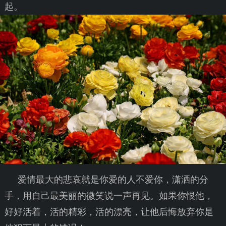
起。
爱情最大的悲哀就是你爱的人不爱你，潇洒的分
手，用自己最美丽的微笑说一声再见。如果你恨他，
好好活着，活的精彩，活的漂亮，让他后悔放弃你是