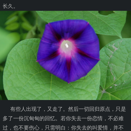
长久。
有些人出现了，又走了。然后一切回归原点，只是
多了一份沉甸甸的回忆。若你失去一份恋情，不必难
过，也不要伤心，只需明白：你失去的叫爱情，并不