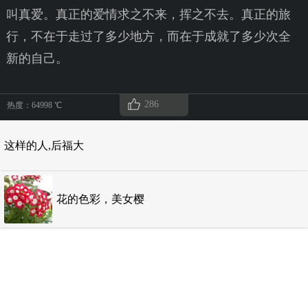
叫真爱。真正的爱情求之不来，挥之不去。真正的旅
行，不在于走过了多少地方，而在于成就了多少次全
新的自己。
286
热度：64998 ℃
这样的人,后福大
花的色彩，美女樱